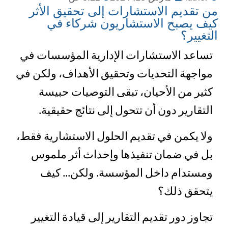
من تقديم الاستشارات إلى تحقيق الأثر
كيف يصبح الاستشاريون شركاء في
التغيير؟
تساعد الاستشارات الإدارية المؤسسات في
مواجهة التحديات وتحقيق الأهداف، ولكن في
كثير من الأحيان، تبقى التوصيات حبيسة
التقارير دون أن تتحول إلى نتائج حقيقية.
ولا يكمن في تقديم الحلول الاستشارية فقط،
بل في ضمان تنفيذها وإحداث أثر ملموس
ومستدام داخل المؤسسة. ولكن... كيف
يتحقق ذلك؟
تجاوز دور تقديم التقارير إلى قيادة التغيير