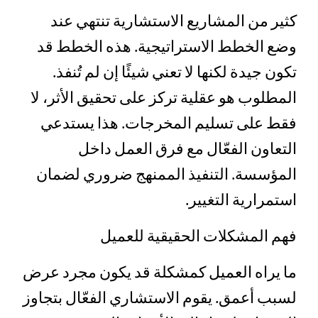
كثير من المشاريع الاستشارية تنتهي عند
وضع الخطط الاستراتيجية. هذه الخطط قد
تكون جيدة لكنها لا تعني شيئًا إن لم تُنفذ.
المطلوب هو عقلية تركز على تحقيق الأثر، لا
فقط على تسليم المخرجات. هذا يستدعي
التعاون الفعّال مع فرق العمل داخل
المؤسسة. التنفيذ الممنهج ضروري لضمان
استمرارية التغيير.
فهم المشكلات الحقيقية للعميل
ما يراه العميل كمشكلة قد يكون مجرد عرض
لسبب أعمق. يقوم الاستشاري الفعّال بتجاوز