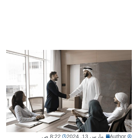
Author
مارس 13, 2024
8:22 ص