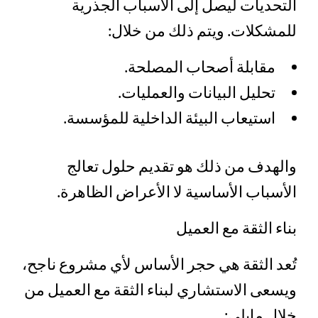
التحديات ليصل إلى الأسباب الجذرية
للمشكلات. ويتم ذلك من خلال:
مقابلة أصحاب المصلحة.
تحليل البيانات والعمليات.
استيعاب البيئة الداخلية للمؤسسة.
والهدف من ذلك هو تقديم حلول تعالج
الأسباب الأساسية لا الأعراض الظاهرة.
بناء الثقة مع العميل
تُعد الثقة هي حجر الأساس لأي مشروع ناجح،
ويسعى الاستشاري لبناء الثقة مع العميل من
خلال مايلى: