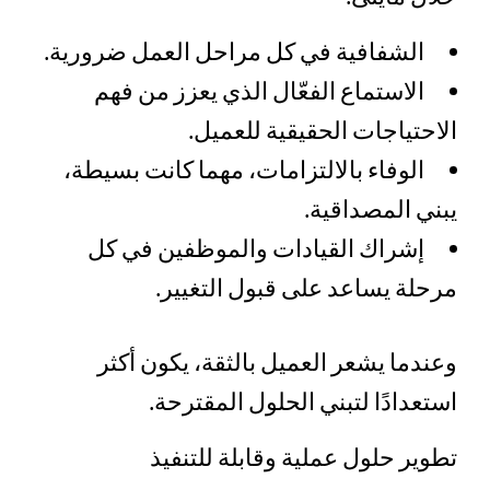
الشفافية في كل مراحل العمل ضرورية.
الاستماع الفعّال الذي يعزز من فهم
الاحتياجات الحقيقية للعميل.
الوفاء بالالتزامات، مهما كانت بسيطة،
يبني المصداقية.
إشراك القيادات والموظفين في كل
مرحلة يساعد على قبول التغيير.
وعندما يشعر العميل بالثقة، يكون أكثر
استعدادًا لتبني الحلول المقترحة.
تطوير حلول عملية وقابلة للتنفيذ