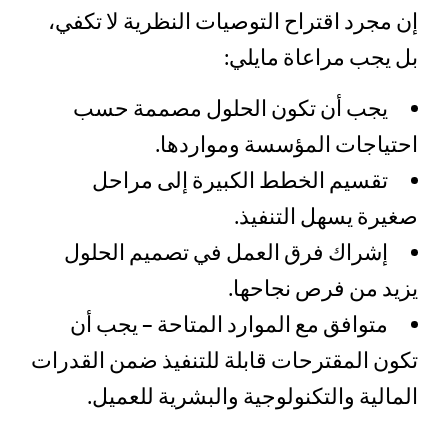
إن مجرد اقتراح التوصيات النظرية لا تكفي،
بل يجب مراعاة مايلي:
يجب أن تكون الحلول مصممة حسب
احتياجات المؤسسة ومواردها.
تقسيم الخطط الكبيرة إلى مراحل
صغيرة يسهل التنفيذ.
إشراك فرق العمل في تصميم الحلول
يزيد من فرص نجاحها.
متوافق مع الموارد المتاحة – يجب أن
تكون المقترحات قابلة للتنفيذ ضمن القدرات
المالية والتكنولوجية والبشرية للعميل.