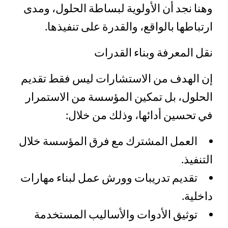
وهنا نجد أن الأولوية لبساطة الحلول، ومدى
ارتباطها بالواقع، والقدرة على تنفيذها.
نقل المعرفة وبناء القدرات
إن الهدف من الاستشارات ليس فقط تقديم
الحلول، بل تمكين المؤسسة من الاستمرار
في تحسين أدائها، وذلك من خلال:
العمل المشترك مع فرق المؤسسة خلال
التنفيذ.
تقديم تدريبات وورش عمل لبناء مهارات
داخلية.
توثيق الأدوات والأساليب المستخدمة