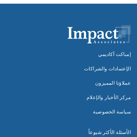
إمباكت أكاديمي
الإعتمادات والشراكات
عملاؤنا المميزون
مركز الأخبار والإعلام
سياسة الخصوصية
الأسئلة الأكثر شيوعاً