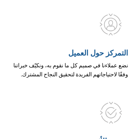
التمركز حول العميل
نضع عملاءنا في صميم كل ما نقوم به، ونكيّف خبراتنا
وفقًا لاحتياجاتهم الفريدة لتحقيق النجاح المشترك.