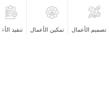
تصميم الأعمال
تمكين الأعمال
تنفيذ الأع