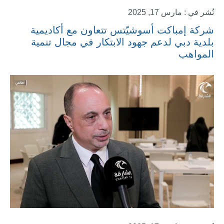
نُشر في : مارس 17, 2025
شركة إمباكت أسوشيّتس تتعاون مع أكاديمية
بلدية دبي لدعم جهود الابتكار في مجال تنمية
المواهب