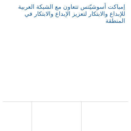
إمباكت أسوشيّتس تتعاون مع الشبكة العربية
للإبداع والابتكار لتعزيز الإبداع والابتكار في
المنطقة