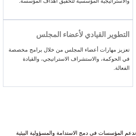
والاستراتيجية المؤسسية لتحقيق أهداف المؤسسة.
التطوير القيادي لأعضاء المجلس
تعزيز مهارات أعضاء المجلس من خلال برامج مخصصة
في الحوكمة، والاستشراف الاستراتيجي، والقيادة
الفعالة.
ندعم المؤسسات فى دمج الاستدامة والمسؤولية البيئية