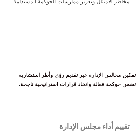
مخاطر الامتثال وتعزيز ممارسات الحوكمة المستدامة.
تمكين مجالس الإدارة عبر تقديم رؤى وأطر استشارية
تضمن حوكمة فعالة واتخاذ قرارات استراتيجية ناجحة.
تقييم أداء مجلس الإدارة