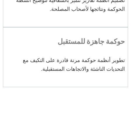
تصميم أنظمة تقارير تتميز بالشفافية لتوضيح أنشطة
الحوكمة ونتائجها لأصحاب المصلحة.
حوكمة جاهزة للمستقبل
تطوير أنظمة حوكمة مرنة قادرة على التكيف مع
التحديات الناشئة والاتجاهات المستقبلية.