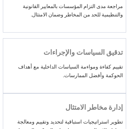
مراجعة مدى التزام المؤسسات بالمعايير القانونية
والتنظيمية للحد من المخاطر وضمان الامتثال.
تدقيق السياسات والإجراءات
تقييم كفاءة ومواءمة السياسات الداخلية مع أهداف
الحوكمة وأفضل الممارسات.
إدارة مخاطر الامتثال
تطوير استراتيجيات استباقية لتحديد وتقييم ومعالجة