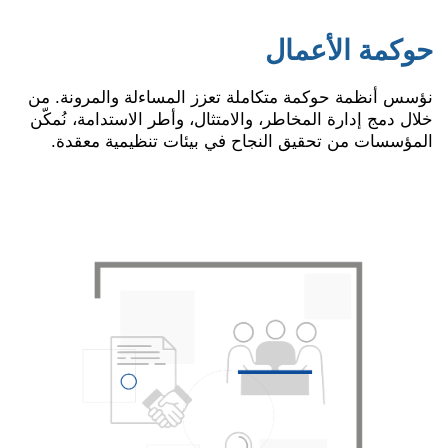
حوكمة الأعمال
نؤسس أنظمة حوكمة متكاملة تعزز المساءلة والمرونة. من
خلال دمج إدارة المخاطر، والامتثال، وأطر الاستدامة، نُمكّن
المؤسسات من تحقيق النجاح في بيئات تنظيمية معقدة.