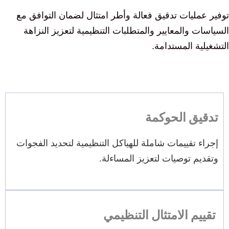
توفير عمليات تدقيق فعالة وأطر امتثال لضمان التوافق مع
السياسات والمعايير والمتطلبات التنظيمية لتعزيز النزاهة
التشغيلية المستدامة.
تدقيق الحوكمة
إجراء تقييمات شاملة للهياكل التنظيمية لتحديد الفجوات
وتقديم توصيات لتعزيز المساءلة.
تقييم الامتثال التنظيمي