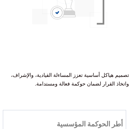
تصميم هياكل أساسية تعزز المساءلة القيادية، والإشراف،
واتخاذ القرار لضمان حوكمة فعالة ومستدامة.
أطر الحوكمة المؤسسية