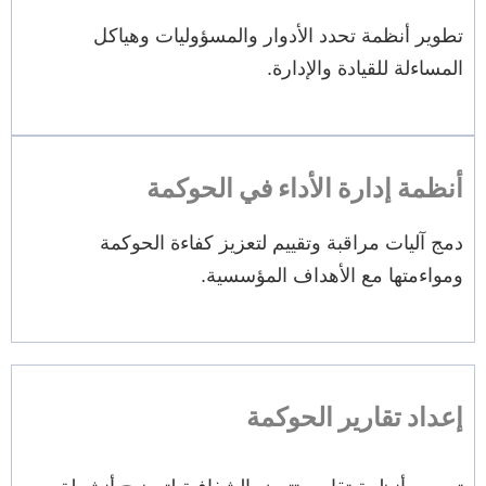
تطوير أنظمة تحدد الأدوار والمسؤوليات وهياكل
المساءلة للقيادة والإدارة.
أنظمة إدارة الأداء في الحوكمة
دمج آليات مراقبة وتقييم لتعزيز كفاءة الحوكمة
ومواءمتها مع الأهداف المؤسسية.
إعداد تقارير الحوكمة