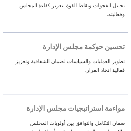
تحليل الفجوات ونقاط القوة لتعزيز كفاءة المجلس
وفعاليته.
تحسين حوكمة مجلس الإدارة
تطوير العمليات والسياسات لضمان الشفافية وتعزيز
فعالية اتخاذ القرار.
مواءمة استراتيجيات مجلس الإدارة
ضمان التكامل والتوافق بين أولويات المجلس