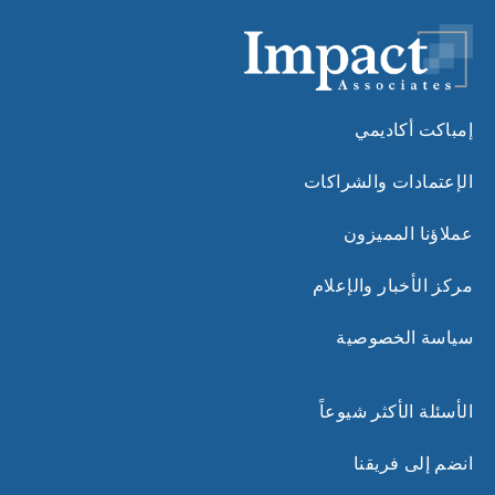
إمباكت أكاديمي
الإعتمادات والشراكات
عملاؤنا المميزون
مركز الأخبار والإعلام
سياسة الخصوصية
الأسئلة الأكثر شيوعاً
انضم إلى فريقنا