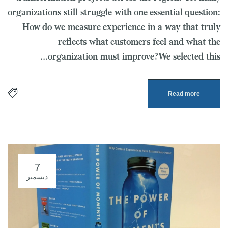
organizations still struggle with one essential question:
How do we measure experience in a way that truly
reflects what customers feel and what the
organization must improve?We selected this…
Read more
7
ديسمبر