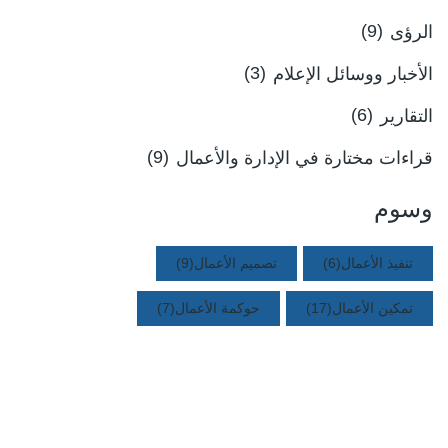
الرؤى
(9)
الأخبار ووسائل الإعلام
(3)
التقارير
(6)
قراءات مختارة في الإدارة والأعمال
(9)
وسوم
تنفيذ الأعمال
(6)
تصميم الأعمال
(9)
تمكين الأعمال
(17)
حوكمة الأعمال
(7)