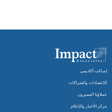
إمباكت أكاديمي
الإعتمادات والشراكات
عملاؤنا المميزون
مركز الأخبار والإعلام