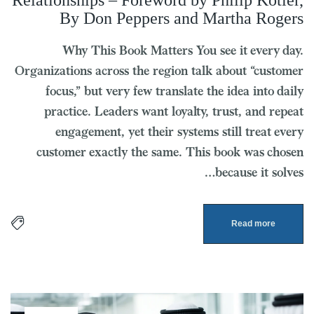
Relationships – Foreword by Philip Kotler,
By Don Peppers and Martha Rogers
Why This Book Matters You see it every day.
Organizations across the region talk about “customer
focus,” but very few translate the idea into daily
practice. Leaders want loyalty, trust, and repeat
engagement, yet their systems still treat every
customer exactly the same. This book was chosen
because it solves…
Read more