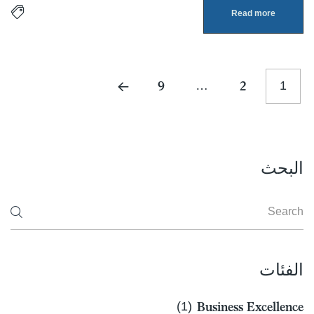
Read more
9
…
2
1
البحث
الفئات
(1)
Business Excellence