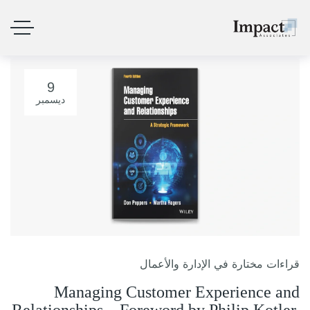
9
ديسمبر
قراءات مختارة في الإدارة والأعمال
Managing Customer Experience and