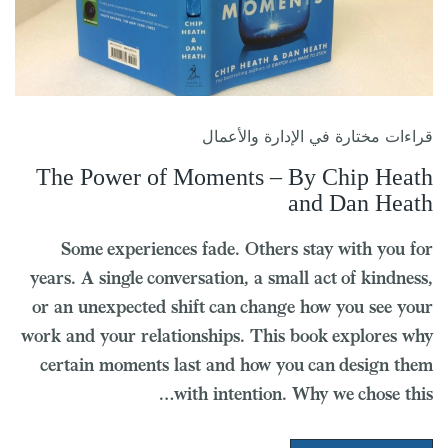
قراءات مختارة في الإدارة والأعمال
The Power of Moments – By Chip Heath
and Dan Heath
Some experiences fade. Others stay with you for
years. A single conversation, a small act of kindness,
or an unexpected shift can change how you see your
work and your relationships. This book explores why
certain moments last and how you can design them
with intention. Why we chose this…