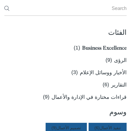
الفئات
(1)
Business Excellence
الرؤى
(9)
الأخبار ووسائل الإعلام
(3)
التقارير
(6)
قراءات مختارة في الإدارة والأعمال
(9)
وسوم
تنفيذ الأعمال
(6)
تصميم الأعمال
(9)