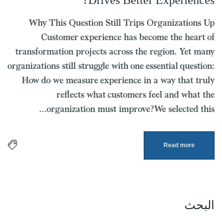
Drives Better Experiences?
Why This Question Still Trips Organizations Up
Customer experience has become the heart of
transformation projects across the region. Yet many
organizations still struggle with one essential question:
How do we measure experience in a way that truly
reflects what customers feel and what the
organization must improve?We selected this…
Read more
البحث