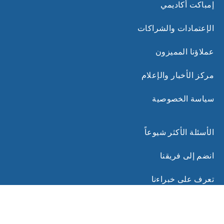
إمباكت أكاديمي
الإعتمادات والشراكات
عملاؤنا المميزون
مركز الأخبار والإعلام
سياسة الخصوصية
الأسئلة الأكثر شيوعاً
انضم إلى فريقنا
تعرف على خبراءنا
روابط ذات صلة