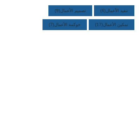
تنفيذ الأعمال
(6)
تصميم الأعمال
(9)
تمكين الأعمال
(17)
حوكمة الأعمال
(7)