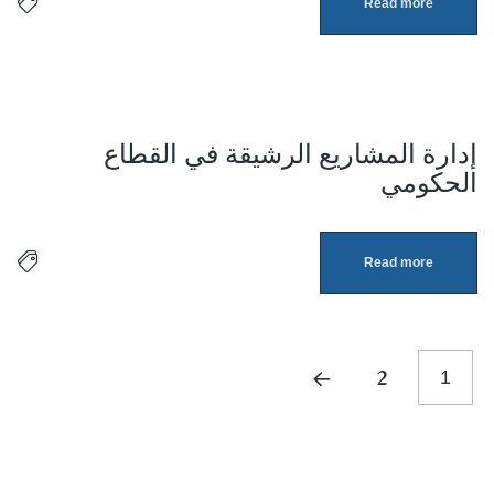
Read more
إدارة المشاريع الرشيقة في القطاع
3
الحكومي
أبريل
Read more
2
1