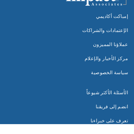
إمباكت أكاديمي
الإعتمادات والشراكات
عملاؤنا المميزون
مركز الأخبار والإعلام
سياسة الخصوصية
الأسئلة الأكثر شيوعاً
انضم إلى فريقنا
تعرف على خبراءنا