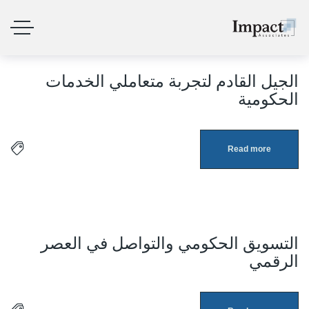
الجيل القادم لتجربة متعاملي الخدمات
3
الحكومية
أبريل
Read more
التسويق الحكومي والتواصل في العصر
3
الرقمي
أبريل