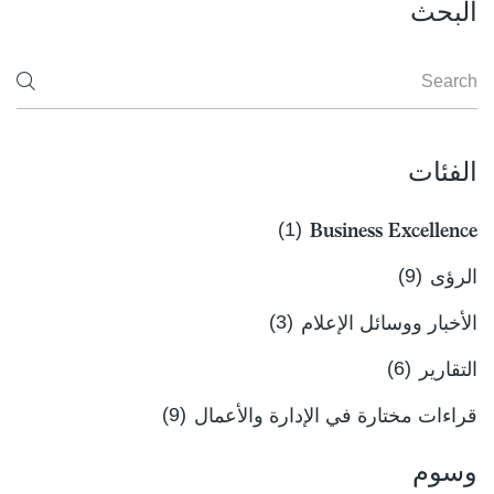
البحث
الفئات
(1)
Business Excellence
الرؤى
(9)
الأخبار ووسائل الإعلام
(3)
التقارير
(6)
قراءات مختارة في الإدارة والأعمال
(9)
وسوم